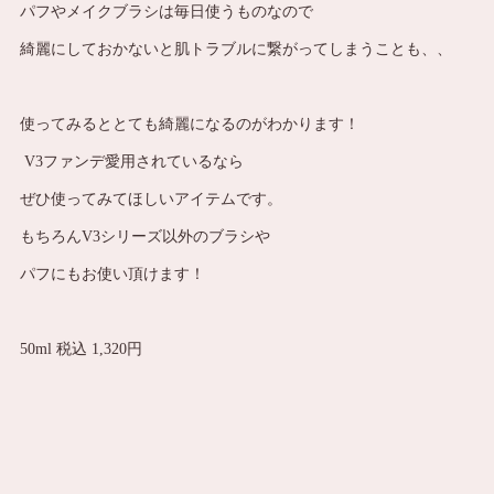
パフやメイクブラシは毎日使うものなので
綺麗にしておかないと肌トラブルに繋がってしまうことも、、
使ってみるととても綺麗になるのがわかります！
V3ファンデ愛用されているなら
ぜひ使ってみてほしいアイテムです。
もちろんV3シリーズ以外のブラシや
パフにもお使い頂けます！
50ml 税込 1,320円