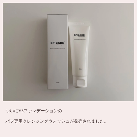
ついにV3ファンデーションの
パフ専用クレンジングウォッシュが発売されました。