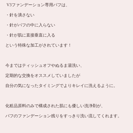
V3ファンデーション専用パフは、
・針を潰さない
・針がパフの中に入らない
・針が肌に直接垂直に入る
という特殊な加工がされています！
今まではティッシュオフやぬるま湯洗い、
定期的な交換をオススメしていましたが
自分の気になったタイミングでよりキレイに洗えるように。
化粧品原料のみで構成された肌にも優しい洗浄剤が、
パフのファンデーション残りをすっきり洗い流してくれます。