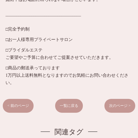
___________________________________
□完全予約制
□お一人様専用プライベートサロン
□ブライダルエステ
ご要望やご予算に合わせてご提案させていただきます。
□商品の郵送承っております
1万円以上送料無料となりますのでお気軽にお問い合わせくださ
い。
< 前のページ
一覧に戻る
次のページ >
関連タグ