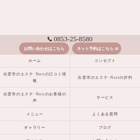
0853-25-8580
お問い合わせはこちら
ネット予約はこちら
ホーム
コンセプト
出雲市のエステ･Noirの口コミ情
出雲市のエステ･Noirの評判
報
出雲市のエステ･Noirのお客様の
サービス
声
メニュー
よくある質問
ギャラリー
ブログ